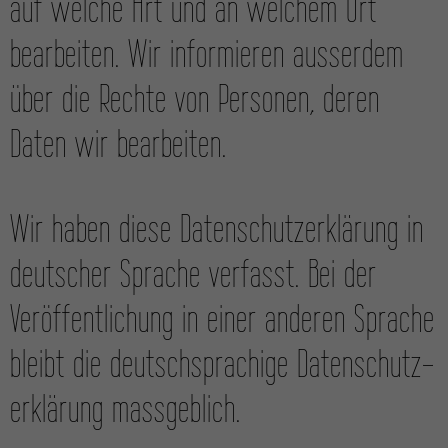
auf welche Art und an welchem Ort
bearbeiten. Wir informieren ausserdem
über die Rechte von Personen, deren
Daten wir bearbeiten.
Wir haben diese Daten­schutz­erklärung in
deutscher Sprache verfasst. Bei der
Veröffentlichung in einer anderen Sprache
bleibt die deutschsprachige Daten­schutz­
erklärung massgeblich.