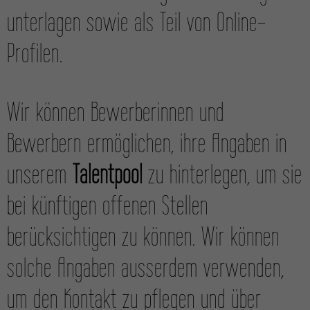
unterlagen sowie als Teil von Online-
Profilen.
Wir können Bewerberinnen und
Bewerbern ermöglichen, ihre Angaben in
unserem
Talentpool
zu hinterlegen, um sie
bei künftigen offenen Stellen
berücksichtigen zu können. Wir können
solche Angaben ausserdem verwenden,
um den Kontakt zu pflegen und über