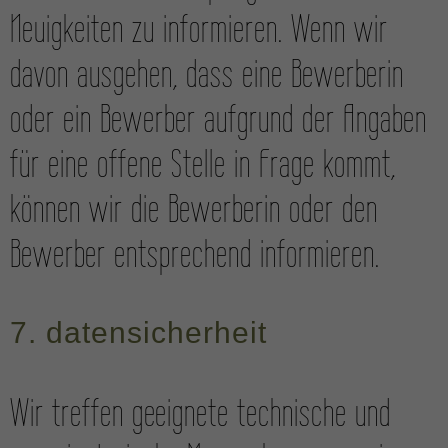
Neuigkeiten zu informieren. Wenn wir
davon ausgehen, dass eine Bewerberin
oder ein Bewerber aufgrund der Angaben
für eine offene Stelle in Frage kommt,
können wir die Bewerberin oder den
Bewerber entsprechend informieren.
7. daten­sicherheit
Wir treffen geeignete technische und