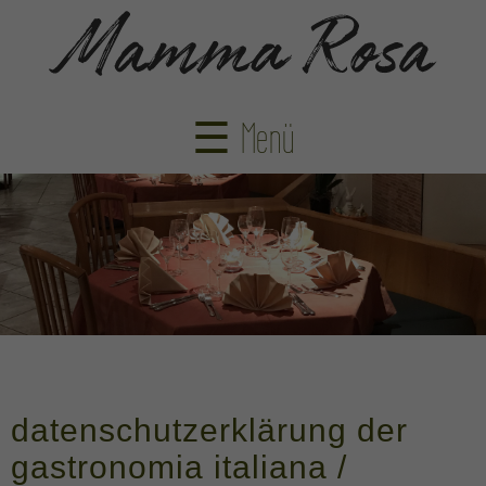
☰ Menü
datenschutzerklärung der
gastronomia italiana /