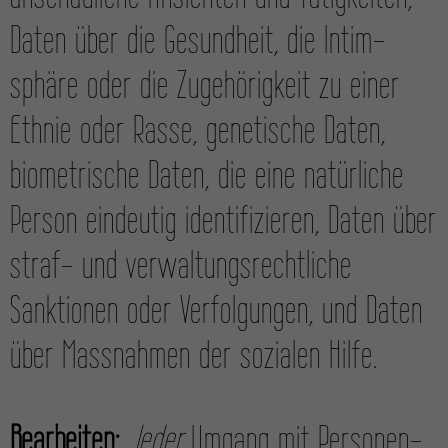
Daten über die Gesund­heit, die Intim­
sphäre oder die Zugehörigkeit zu einer
Ethnie oder Rasse, genetische Daten,
biometrische Daten, die eine natürliche
Person eindeutig identifizieren, Daten über
straf- und verwaltungs­rechtliche
Sanktionen oder Verfolgungen, und Daten
über Mass­nahmen der sozialen Hilfe.
Bearbeiten:
Jeder
Umgang mit Personen­