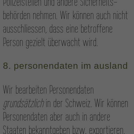
Polizei­stellen und andere Sicherheits­
behörden nehmen. Wir können auch nicht
ausschliessen, dass eine betroffene
Person gezielt überwacht wird.
8. personen­daten im ausland
Wir bearbeiten Personen­daten
grundsätzlich
in der Schweiz. Wir können
Personen­daten aber auch in andere
Staaten bekanntgeben bzw. expor­tieren,