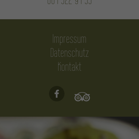
Impressum
Datenschutz
Kontakt