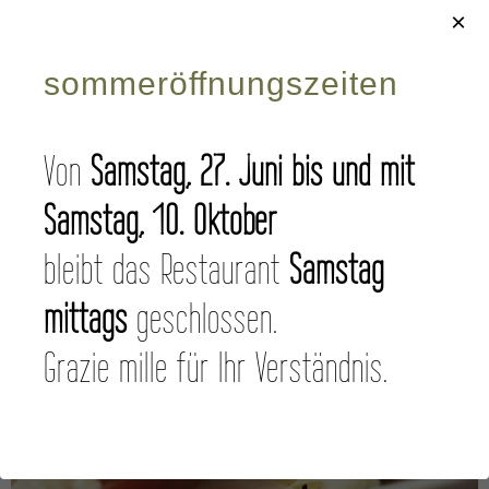
×
sommeröffnungszeiten
Von
Samstag, 27. Juni bis und mit
Samstag, 10. Oktober
bleibt das Restaurant
Samstag
mittags
geschlossen.
Grazie mille für Ihr Verständnis.