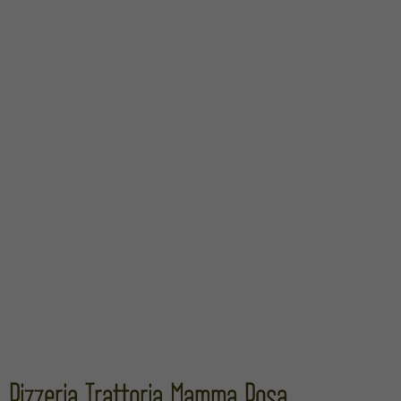
Pizzeria Trattoria Mamma Rosa